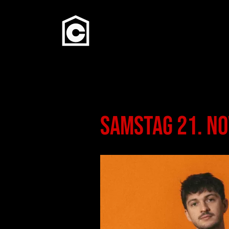
Direkt zum Inhalt
Samstag 21. Nov