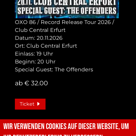
OXO 86 / Record Release Tour 2026 /
Club Central Erfurt
Datum: 20.11.2026
Ort: Club Central Erfurt
Einlass: 19 Uhr
Beginn: 20 Uhr
Special Guest: The Offenders
ab € 32.00
Ticket
Wir verwenden Cookies auf dieser Website, um