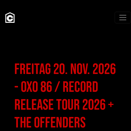
Direkt zum Inhalt
Freitag 20. Nov. 2026
- OXO 86 / RECORD
RELEASE TOUR 2026 +
THE OFFENDERS